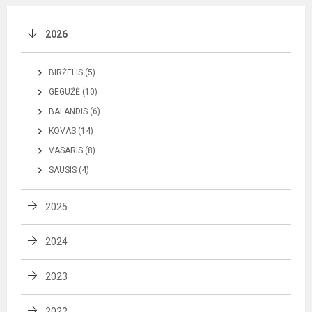
2026
BIRŽELIS (5)
GEGUŽĖ (10)
BALANDIS (6)
KOVAS (14)
VASARIS (8)
SAUSIS (4)
2025
2024
2023
2022