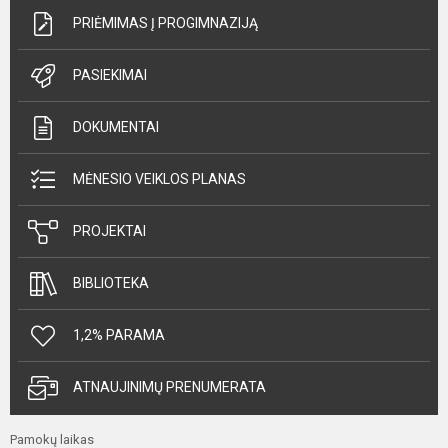
PRIĖMIMAS Į PROGIMNAZIJĄ
PASIEKIMAI
DOKUMENTAI
MĖNESIO VEIKLOS PLANAS
PROJEKTAI
BIBLIOTEKA
1,2% PARAMA
ATNAUJINIMŲ PRENUMERATA
Pamokų laikas