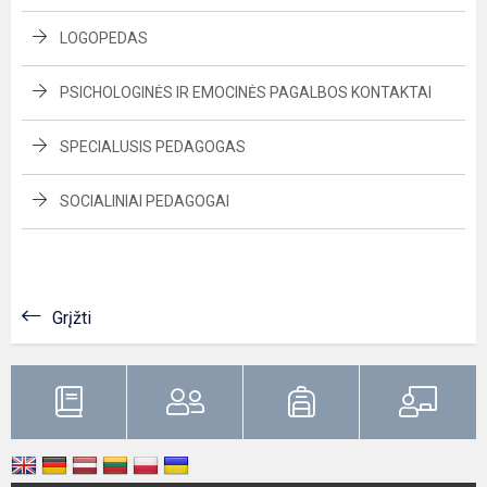
LOGOPEDAS
PSICHOLOGINĖS IR EMOCINĖS PAGALBOS KONTAKTAI
SPECIALUSIS PEDAGOGAS
SOCIALINIAI PEDAGOGAI
Grįžti