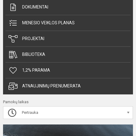
DOKUMENTAI
MĖNESIO VEIKLOS PLANAS
PROJEKTAI
BIBLIOTEKA
1,2% PARAMA
ATNAUJINIMŲ PRENUMERATA
Pamokų laikas
Pertrauka