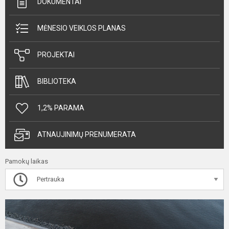
DOKUMENTAI
MĖNESIO VEIKLOS PLANAS
PROJEKTAI
BIBLIOTEKA
1,2% PARAMA
ATNAUJINIMŲ PRENUMERATA
Pamokų laikas
Pertrauka