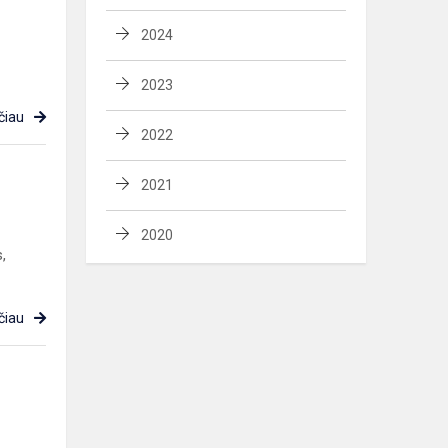
2024
2023
čiau
2022
2021
2020
,
čiau