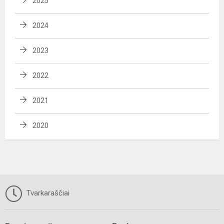
2025
2024
2023
2022
2021
2020
Tvarkaraščiai