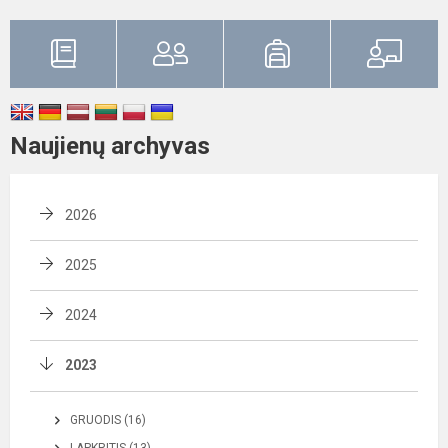
Naujienų archyvas
2026
2025
2024
2023
GRUODIS (16)