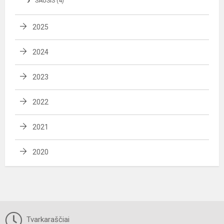
SAUSIS (4)
2025
2024
2023
2022
2021
2020
Tvarkaraščiai