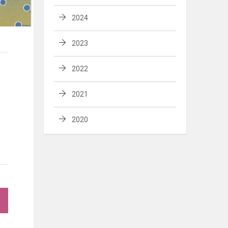
2024
2023
2022
2021
2020