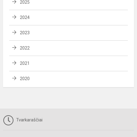
2025
2024
2023
2022
2021
2020
Tvarkaraščiai