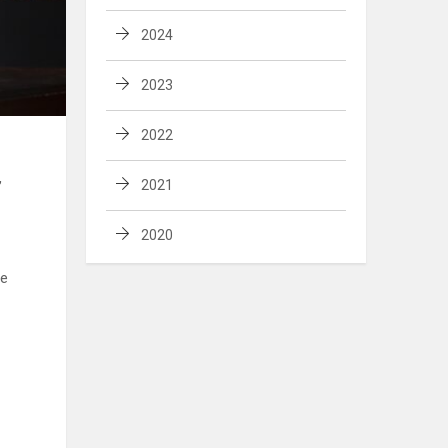
2024
2023
2022
,
2021
2020
ые