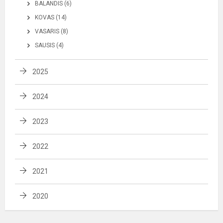
BALANDIS (6)
KOVAS (14)
VASARIS (8)
SAUSIS (4)
2025
2024
2023
2022
2021
2020