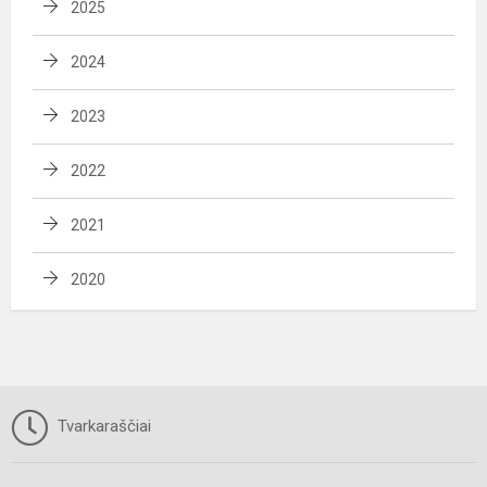
2025
2024
2023
2022
2021
2020
Tvarkaraščiai