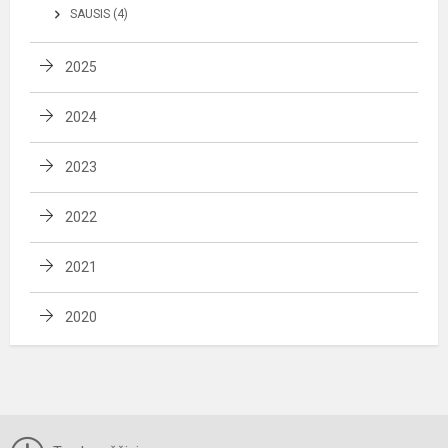
SAUSIS (4)
2025
2024
2023
2022
2021
2020