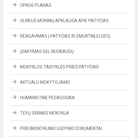
OPKUS PLANAS
OLWEUS MOKINIŲ APKLAUSA APIE PATYČIAS
REAGAVIMAS Į PATYČIAS IR SMURTINĮ ELGESĮ
ĮSAKYMAS DĖL NUOBAUDŲ
MOKYKLOS TAISYKLĖS PRIEŠ PATYČIAS
AKTUALU MOKYTOJAMS
HUMANISTINĖ PEDAGOGIKA
TĖVŲ SĖKMĖS MOKYKLA
PRIEŠMOKYKLINIO UGDYMO DOKUMENTAI