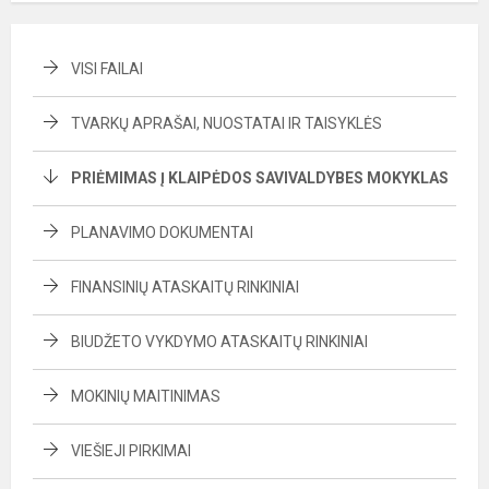
VISI FAILAI
TVARKŲ APRAŠAI, NUOSTATAI IR TAISYKLĖS
PRIĖMIMAS Į KLAIPĖDOS SAVIVALDYBES MOKYKLAS
PLANAVIMO DOKUMENTAI
FINANSINIŲ ATASKAITŲ RINKINIAI
BIUDŽETO VYKDYMO ATASKAITŲ RINKINIAI
MOKINIŲ MAITINIMAS
VIEŠIEJI PIRKIMAI