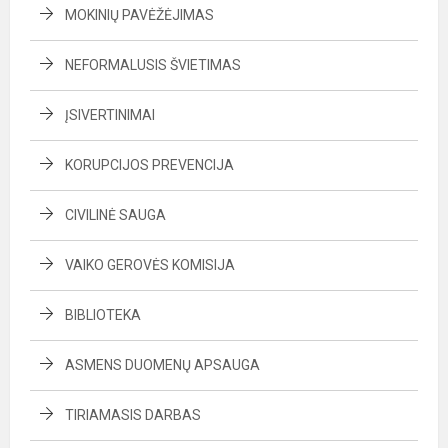
MOKINIŲ PAVĖŽĖJIMAS
NEFORMALUSIS ŠVIETIMAS
ĮSIVERTINIMAI
KORUPCIJOS PREVENCIJA
CIVILINĖ SAUGA
VAIKO GEROVĖS KOMISIJA
BIBLIOTEKA
ASMENS DUOMENŲ APSAUGA
TIRIAMASIS DARBAS