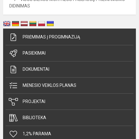
DIDINIMAS
PRIĖMIMAS Į PROGIMNAZIJĄ
PASIEKIMAI
DOKUMENTAI
MĖNESIO VEIKLOS PLANAS
PROJEKTAI
BIBLIOTEKA
1,2% PARAMA