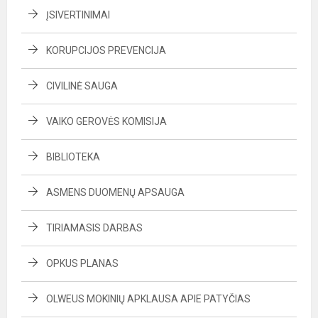
ĮSIVERTINIMAI
KORUPCIJOS PREVENCIJA
CIVILINĖ SAUGA
VAIKO GEROVĖS KOMISIJA
BIBLIOTEKA
ASMENS DUOMENŲ APSAUGA
TIRIAMASIS DARBAS
OPKUS PLANAS
OLWEUS MOKINIŲ APKLAUSA APIE PATYČIAS