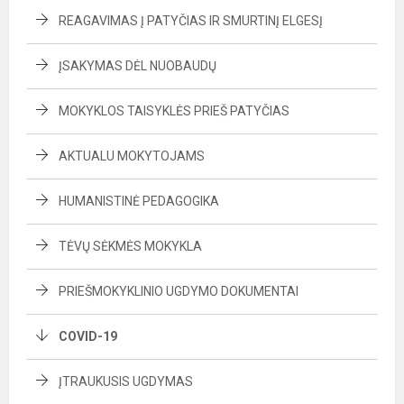
REAGAVIMAS Į PATYČIAS IR SMURTINĮ ELGESĮ
ĮSAKYMAS DĖL NUOBAUDŲ
MOKYKLOS TAISYKLĖS PRIEŠ PATYČIAS
AKTUALU MOKYTOJAMS
HUMANISTINĖ PEDAGOGIKA
TĖVŲ SĖKMĖS MOKYKLA
PRIEŠMOKYKLINIO UGDYMO DOKUMENTAI
COVID-19
ĮTRAUKUSIS UGDYMAS