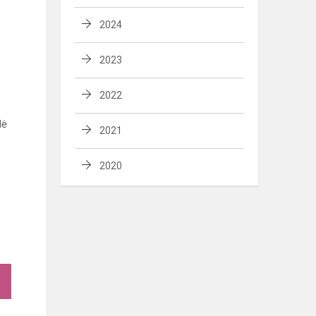
2024
2023
2022
lė
2021
2020