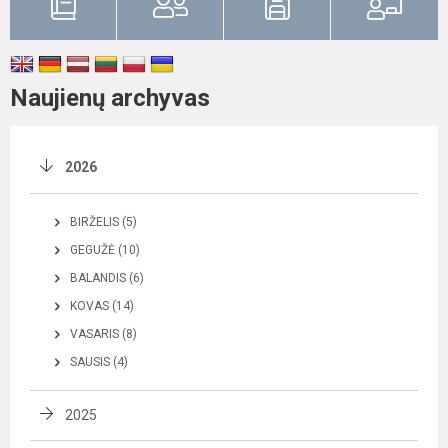
Naujienų archyvas
2026
BIRŽELIS (5)
GEGUŽĖ (10)
BALANDIS (6)
KOVAS (14)
VASARIS (8)
SAUSIS (4)
2025