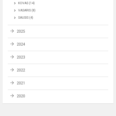
KOVAS (14)
VASARIS (8)
SAUSIS (4)
2025
2024
2023
2022
2021
2020