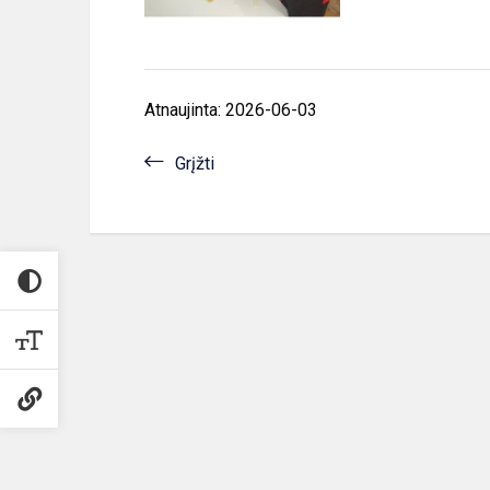
Atnaujinta: 2026-06-03
Grįžti