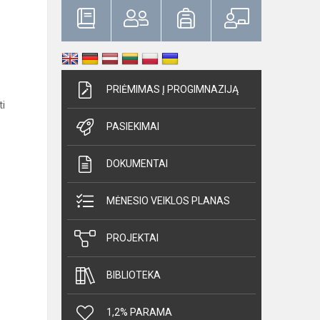
PRIĖMIMAS Į PROGIMNAZIJĄ
ti
PASIEKIMAI
DOKUMENTAI
MĖNESIO VEIKLOS PLANAS
PROJEKTAI
BIBLIOTEKA
1,2% PARAMA