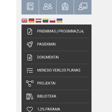
PRIĖMIMAS Į PROGIMNAZIJĄ
PASIEKIMAI
DOKUMENTAI
MĖNESIO VEIKLOS PLANAS
PROJEKTAI
BIBLIOTEKA
1,2% PARAMA