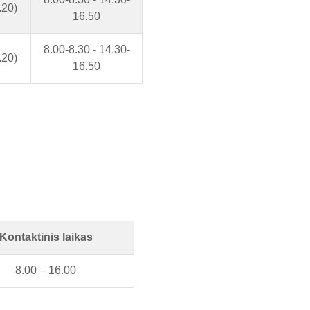
.20)
16.50
8.00-8.30 - 14.30-
.20)
16.50
Kontaktinis laikas
8.00 – 16.00