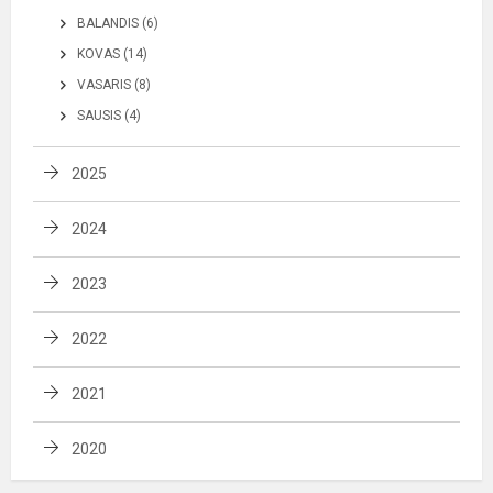
BALANDIS (6)
KOVAS (14)
VASARIS (8)
SAUSIS (4)
2025
2024
2023
2022
2021
2020