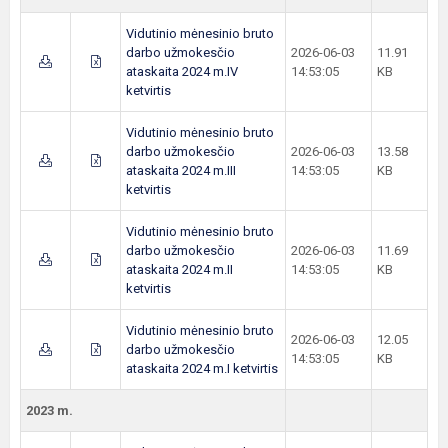
Vidutinio mėnesinio bruto
darbo užmokesčio
2026-06-03
11.91
ataskaita 2024 m.IV
14:53:05
KB
ketvirtis
Vidutinio mėnesinio bruto
darbo užmokesčio
2026-06-03
13.58
ataskaita 2024 m.III
14:53:05
KB
ketvirtis
Vidutinio mėnesinio bruto
darbo užmokesčio
2026-06-03
11.69
ataskaita 2024 m.II
14:53:05
KB
ketvirtis
Vidutinio mėnesinio bruto
2026-06-03
12.05
darbo užmokesčio
14:53:05
KB
ataskaita 2024 m.I ketvirtis
2023 m.