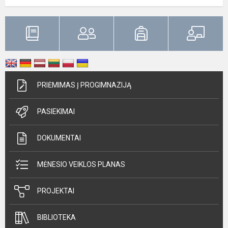
PRIĖMIMAS Į PROGIMNAZIJĄ
PASIEKIMAI
DOKUMENTAI
MĖNESIO VEIKLOS PLANAS
PROJEKTAI
BIBLIOTEKA