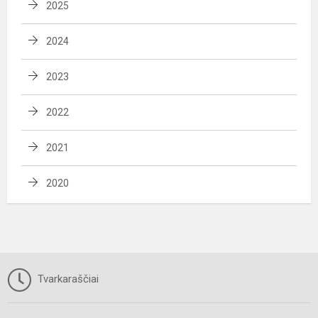
2025
2024
2023
2022
2021
2020
Tvarkaraščiai