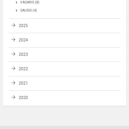
VASARIS (8)
SAUSIS (4)
2025
2024
2023
2022
2021
2020