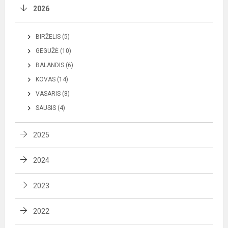
2026
BIRŽELIS (5)
GEGUŽĖ (10)
BALANDIS (6)
KOVAS (14)
VASARIS (8)
SAUSIS (4)
2025
2024
2023
2022