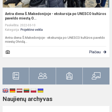
Antra diena Š.Makedonijoje - ekskursija po UNESCO kultūros
paveldo miestą O...
Paskelbta: 2022-03-10
Kategorija:
Projektinė veikla
Antra diena Š.Makedonijoje - ekskursija po UNESCO kultūros paveldo
miestą Ohridą...
Plačiau
Naujienų archyvas