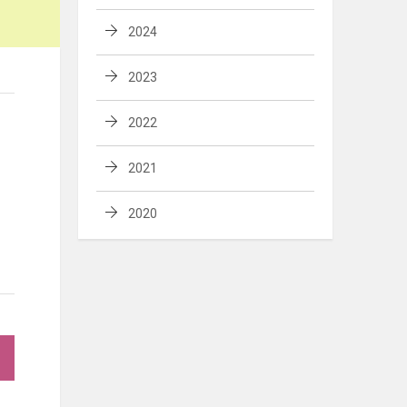
2024
2023
2022
2021
2020