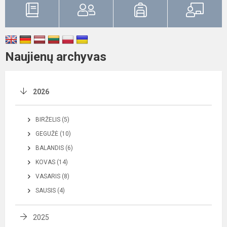
Naujienų archyvas
2026
BIRŽELIS (5)
GEGUŽĖ (10)
BALANDIS (6)
KOVAS (14)
VASARIS (8)
SAUSIS (4)
2025